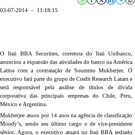
03-07-2014 – 11:18:15
O Itaú BBA Securities, corretora do Itaú Unibanco,
anunciou a expansão das atividades do banco na América
Latina com a contratação de Soummo Mukherjee. O
executivo fará parte do grupo de Credit Research Latam e
será responsável pela análise de títulos de dívida
corporativa das principais empresas do Chile, Peru,
México e Argentina.
Mukherjee atuou por 14 anos na agência de classificação
Moody’s, sendo seu último cargo o de vice-presidente
sênior. Agora, o executivo atuará no Itaú BBA sediado