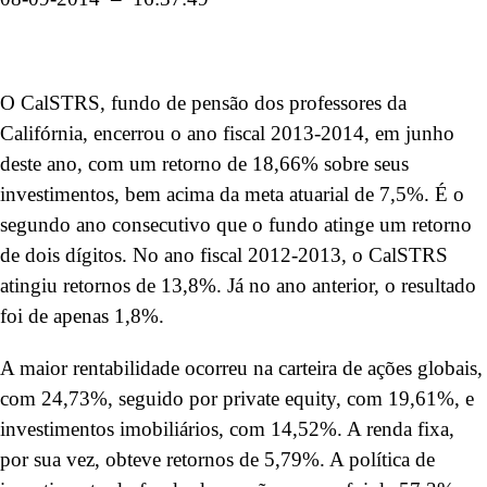
O CalSTRS, fundo de pensão dos professores da
Califórnia, encerrou o ano fiscal 2013-2014, em junho
deste ano, com um retorno de 18,66% sobre seus
investimentos, bem acima da meta atuarial de 7,5%. É o
segundo ano consecutivo que o fundo atinge um retorno
de dois dígitos. No ano fiscal 2012-2013, o CalSTRS
atingiu retornos de 13,8%. Já no ano anterior, o resultado
foi de apenas 1,8%.
A maior rentabilidade ocorreu na carteira de ações globais,
com 24,73%, seguido por private equity, com 19,61%, e
investimentos imobiliários, com 14,52%. A renda fixa,
por sua vez, obteve retornos de 5,79%. A política de