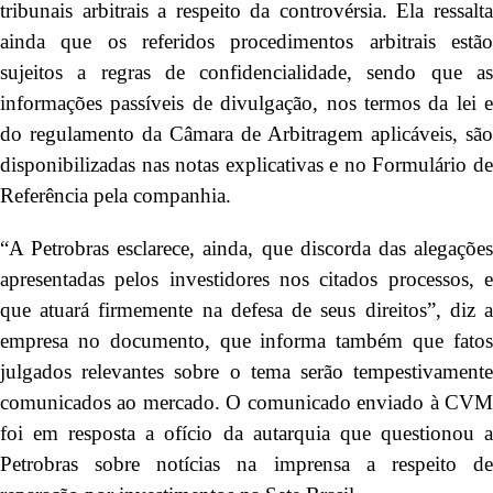
tribunais arbitrais a respeito da controvérsia. Ela ressalta
ainda que os referidos procedimentos arbitrais estão
sujeitos a regras de confidencialidade, sendo que as
informações passíveis de divulgação, nos termos da lei e
do regulamento da Câmara de Arbitragem aplicáveis, são
disponibilizadas nas notas explicativas e no Formulário de
Referência pela companhia.
“A Petrobras esclarece, ainda, que discorda das alegações
apresentadas pelos investidores nos citados processos, e
que atuará firmemente na defesa de seus direitos”, diz a
empresa no documento, que informa também que fatos
julgados relevantes sobre o tema serão tempestivamente
comunicados ao mercado. O comunicado enviado à CVM
foi em resposta a ofício da autarquia que questionou a
Petrobras sobre notícias na imprensa a respeito de