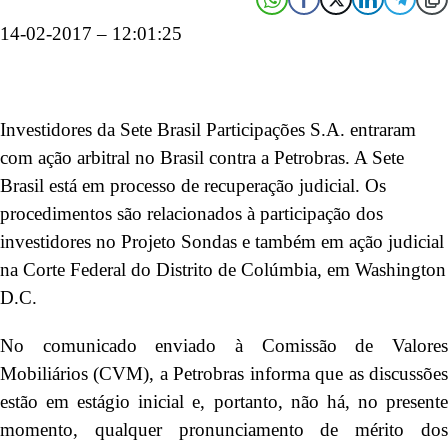
14-02-2017 – 12:01:25
Investidores da Sete Brasil Participações S.A. entraram
com ação arbitral no Brasil contra a Petrobras. A Sete
Brasil está em processo de recuperação judicial. Os
procedimentos são relacionados à participação dos
investidores no Projeto Sondas e também em ação judicial
na Corte Federal do Distrito de Colúmbia, em Washington
D.C.
No comunicado enviado à Comissão de Valores
Mobiliários (CVM), a Petrobras informa que as discussões
estão em estágio inicial e, portanto, não há, no presente
momento, qualquer pronunciamento de mérito dos