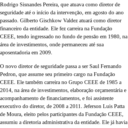
Rodrigo Sisnandes Pereira, que atuava como diretor de
seguridade até o início da intervenção, em agosto do ano
passado. Gilberto Gischkow Valdez atuará como diretor
financeiro da entidade. Ele fez carreira na Fundação
CEEE, tendo ingressado no fundo de pensão em 1980, na
área de investimentos, onde permaneceu até sua
aposentadoria em 2009.
O novo diretor de seguridade passa a ser Saul Fernando
Pedron, que assume seu primeiro cargo na Fundação
CEEE. Ele também carreira no Grupo CEEE de 1985 a
2014, na área de investimentos, elaboração orçamentária e
acompanhamento de financiamentos, e foi assistente
executivo do diretor, de 2008 a 2011. Jeferson Luis Patta
de Moura, eleito pelos participantes da Fundação CEEE,
assumiu a diretoria administrativa da entidade. Ele já havia