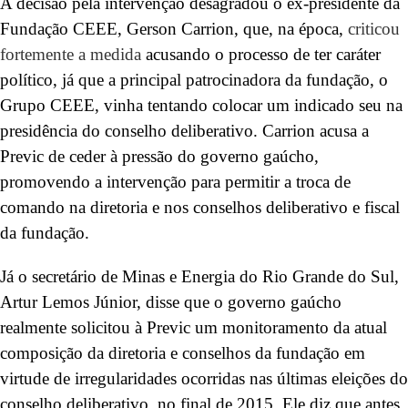
A decisão pela intervenção desagradou o ex-presidente da
Fundação CEEE, Gerson Carrion, que, na época,
criticou
fortemente a medida
acusando o processo de ter caráter
político, já que a principal patrocinadora da fundação, o
Grupo CEEE, vinha tentando colocar um indicado seu na
presidência do conselho deliberativo. Carrion acusa a
Previc de ceder à pressão do governo gaúcho,
promovendo a intervenção para permitir a troca de
comando na diretoria e nos conselhos deliberativo e fiscal
da fundação.
Já o secretário de Minas e Energia do Rio Grande do Sul,
Artur Lemos Júnior, disse que o governo gaúcho
realmente solicitou à Previc um monitoramento da atual
composição da diretoria e conselhos da fundação em
virtude de irregularidades ocorridas nas últimas eleições do
conselho deliberativo, no final de 2015. Ele diz que antes