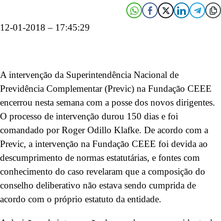
12-01-2018 – 17:45:29
A intervenção da Superintendência Nacional de
Previdência Complementar (Previc) na Fundação CEEE
encerrou nesta semana com a posse dos novos dirigentes.
O processo de intervenção durou 150 dias e foi
comandado por Roger Odillo Klafke. De acordo com a
Previc, a intervenção na Fundação CEEE foi devida ao
descumprimento de normas estatutárias, e fontes com
conhecimento do caso revelaram que a composição do
conselho deliberativo não estava sendo cumprida de
acordo com o próprio estatuto da entidade.