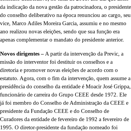
da indicação da nova gestão da patrocinadora, o presidente
do conselho deliberativo na época renunciou ao cargo, seu
vice, Marco Adiles Moreira Garcia, assumiu e no mesmo
ano realizou novas eleições, sendo que sua função era
apenas complementar o mandato do presidente anterior.
Novos dirigentes –
A partir da intervenção da Previc, a
missão do interventor foi destituir os conselhos e a
diretoria e promover novas eleições de acordo com o
estatuto. Agora, com o fim da intervenção, quem assume a
presidência do conselho da entidade é Moacir José Grippa,
funcionário de carreira do Grupo CEEE desde 1972. Ele
já foi membro do Conselho de Administração da CEEE e
presidente da Fundação CEEE e do Conselho de
Curadores da entidade de fevereiro de 1992 a fevereiro de
1995. O diretor-presidente da fundação nomeado foi