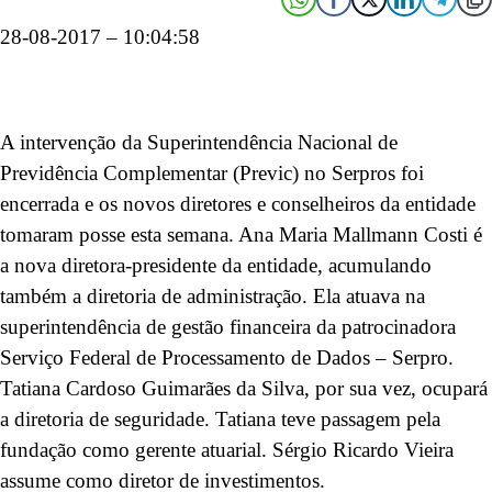
28-08-2017 – 10:04:58
A intervenção da Superintendência Nacional de
Previdência Complementar (Previc) no Serpros foi
encerrada e os novos diretores e conselheiros da entidade
tomaram posse esta semana. Ana Maria Mallmann Costi é
a nova diretora-presidente da entidade, acumulando
também a diretoria de administração. Ela atuava na
superintendência de gestão financeira da patrocinadora
Serviço Federal de Processamento de Dados – Serpro.
Tatiana Cardoso Guimarães da Silva, por sua vez, ocupará
a diretoria de seguridade. Tatiana teve passagem pela
fundação como gerente atuarial. Sérgio Ricardo Vieira
assume como diretor de investimentos.