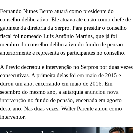
Fernando Nunes Bento atuará como presidente do
conselho deliberativo. Ele atuava até então como chefe de
gabinete da diretoria da Serpro. Para presidir o conselho
fiscal foi nomeado Luiz Antônio Martins, que já foi
membro do conselho deliberativo do fundo de pensão
anteriormente e representa os participantes no conselho.
A Previc decretou e intervenção no Serpros por duas vezes
consecutivas. A primeira delas foi
em maio de 2015
e
durou um ano, encerrando em maio de 2016. Em
setembro do mesmo ano, a autarquia
anunciou nova
intervenção
no fundo de pensão, encerrada em agosto
deste ano. Nas duas vezes, Walter Parente atuou como
interventor.