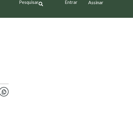
Pesquisar
Entrar
Assinar