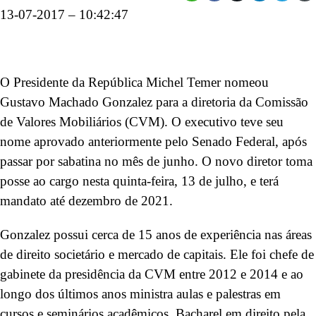
13-07-2017 – 10:42:47
O Presidente da República Michel Temer nomeou
Gustavo Machado Gonzalez para a diretoria da Comissão
de Valores Mobiliários (CVM). O executivo teve seu
nome aprovado anteriormente pelo Senado Federal, após
passar por sabatina no mês de junho. O novo diretor toma
posse ao cargo nesta quinta-feira, 13 de julho, e terá
mandato até dezembro de 2021.
Gonzalez possui cerca de 15 anos de experiência nas áreas
de direito societário e mercado de capitais. Ele foi chefe de
gabinete da presidência da CVM entre 2012 e 2014 e ao
longo dos últimos anos ministra aulas e palestras em
cursos e seminários acadêmicos. Bacharel em direito pela