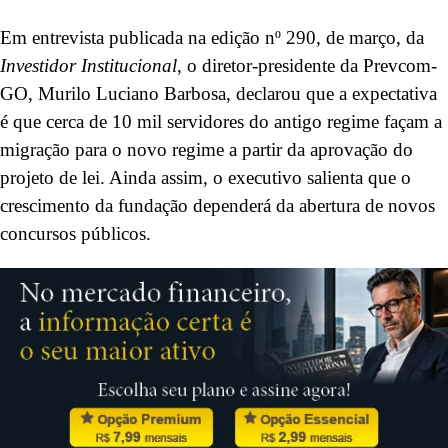
Em entrevista publicada na edição nº 290, de março, da
Investidor Institucional
, o diretor-presidente da Prevcom-
GO, Murilo Luciano Barbosa, declarou que a expectativa
é que cerca de 10 mil servidores do antigo regime façam a
migração para o novo regime a partir da aprovação do
projeto de lei. Ainda assim, o executivo salienta que o
crescimento da fundação dependerá da abertura de novos
concursos públicos.