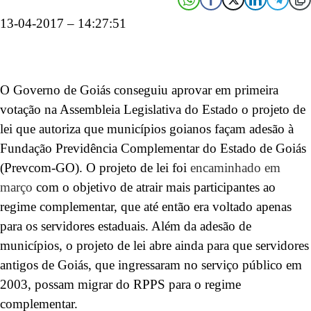
13-04-2017 – 14:27:51
O Governo de Goiás conseguiu aprovar em primeira
votação na Assembleia Legislativa do Estado o projeto de
lei que autoriza que municípios goianos façam adesão à
Fundação Previdência Complementar do Estado de Goiás
(Prevcom-GO). O projeto de lei foi
encaminhado em
março
com o objetivo de atrair mais participantes ao
regime complementar, que até então era voltado apenas
para os servidores estaduais. Além da adesão de
municípios, o projeto de lei abre ainda para que servidores
antigos de Goiás, que ingressaram no serviço público em
2003, possam migrar do RPPS para o regime
complementar.