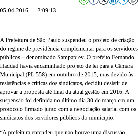
05-04-2016 – 13:09:13
A Prefeitura de São Paulo suspendeu o projeto de criação
do regime de previdência complementar para os servidores
públicos – denominado Sampaprev. O prefeito Fernando
Haddad havia encaminhado projeto de lei para a Câmara
Municipal (PL 558) em outubro de 2015, mas devido às
resistências e críticas dos sindicatos, decidiu desistir de
aprovar a proposta até final da atual gestão em 2016. A
suspensão foi definida no último dia 30 de março em um
protocolo firmado junto com a negociação salarial com os
sindicatos dos servidores públicos do município.
“A prefeitura entendeu que não houve uma discussão