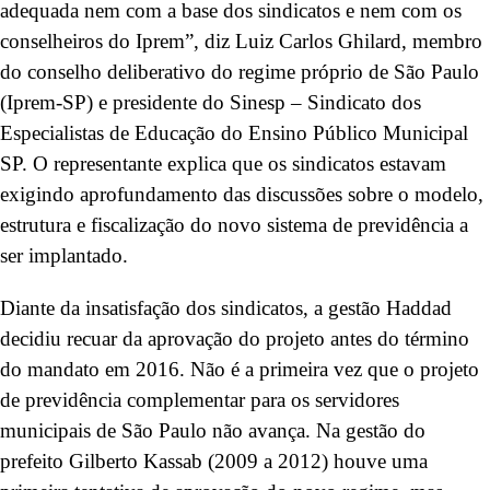
adequada nem com a base dos sindicatos e nem com os
conselheiros do Iprem”, diz Luiz Carlos Ghilard, membro
do conselho deliberativo do regime próprio de São Paulo
(Iprem-SP) e presidente do Sinesp – Sindicato dos
Especialistas de Educação do Ensino Público Municipal
SP. O representante explica que os sindicatos estavam
exigindo aprofundamento das discussões sobre o modelo,
estrutura e fiscalização do novo sistema de previdência a
ser implantado.
Diante da insatisfação dos sindicatos, a gestão Haddad
decidiu recuar da aprovação do projeto antes do término
do mandato em 2016. Não é a primeira vez que o projeto
de previdência complementar para os servidores
municipais de São Paulo não avança. Na gestão do
prefeito Gilberto Kassab (2009 a 2012) houve uma