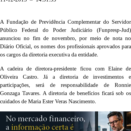
A Fundação de Previdência Complementar do Servidor
Público Federal do Poder Judiciário (Funpresp-Jud)
anunciou no fim de novembro, por meio de nota no
Diário Oficial, os nomes dos profissionais aprovados para
os cargos da diretoria executiva da entidade.
A cadeira de diretora-presidente ficou com Elaine de
Oliveira Castro. Já a diretoria de investimentos e
participações, será de responsabilidade de Ronnie
Gonzaga Tavares. A diretoria de benefícios ficará sob os
cuidados de Maria Ester Veras Nascimento.