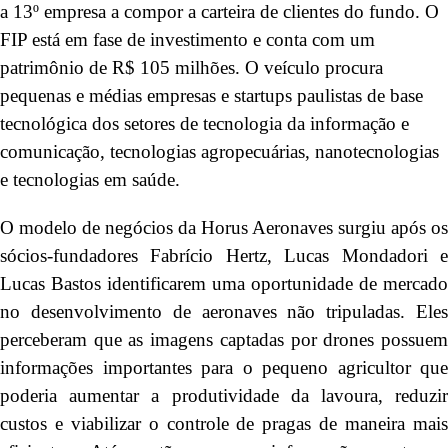
a 13º empresa a compor a carteira de clientes do fundo. O
FIP está em fase de investimento e conta com um
patrimônio de R$ 105 milhões. O veículo procura
pequenas e médias empresas e startups paulistas de base
tecnológica dos setores de tecnologia da informação e
comunicação, tecnologias agropecuárias, nanotecnologias
e tecnologias em saúde.
O modelo de negócios da Horus Aeronaves surgiu após os
sócios-fundadores Fabrício Hertz, Lucas Mondadori e
Lucas Bastos identificarem uma oportunidade de mercado
no desenvolvimento de aeronaves não tripuladas. Eles
perceberam que as imagens captadas por drones possuem
informações importantes para o pequeno agricultor que
poderia aumentar a produtividade da lavoura, reduzir
custos e viabilizar o controle de pragas de maneira mais