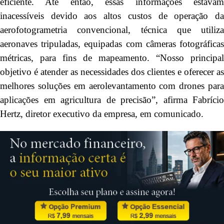
eficiente. Até então, essas informações estavam
inacessíveis devido aos altos custos de operação da
aerofotogrametria convencional, técnica que utiliza
aeronaves tripuladas, equipadas com câmeras fotográficas
métricas, para fins de mapeamento. “Nosso principal
objetivo é atender as necessidades dos clientes e oferecer as
melhores soluções em aerolevantamento com drones para
aplicações em agricultura de precisão”, afirma Fabrício
Hertz, diretor executivo da empresa, em comunicado.