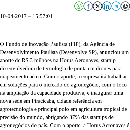
10-04-2017 – 15:57:01
O Fundo de Inovação Paulista (FIP), da Agência de
Desenvolvimento Paulista (Desenvolve SP), anunciou um
aporte de R$ 3 milhões na Horus Aeronaves, startup
desenvolvedora de tecnologia de ponta em drones para
mapeamento aéreo. Com o aporte, a empresa irá trabalhar
em soluções para o mercado do agronegócio, com o foco
na ampliação da capacidade produtiva, e inaugurar uma
nova sede em Piracicaba, cidade referência em
agrotecnologia e principal polo em agricultura tropical de
precisão do mundo, abrigando 37% das startups de
agronegócios do país. Com o aporte, a Horus Aeronaves é