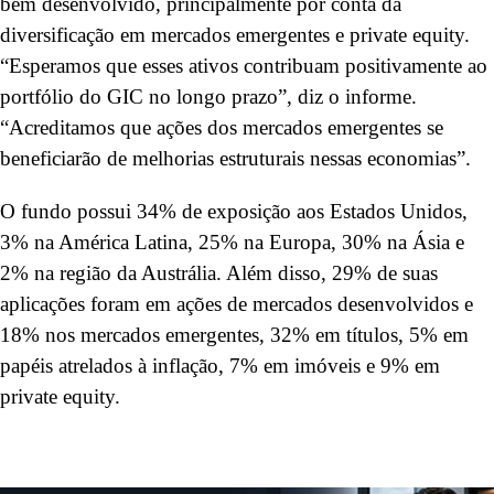
bem desenvolvido, principalmente por conta da
diversificação em mercados emergentes e private equity.
“Esperamos que esses ativos contribuam positivamente ao
portfólio do GIC no longo prazo”, diz o informe.
“Acreditamos que ações dos mercados emergentes se
beneficiarão de melhorias estruturais nessas economias”.
O fundo possui 34% de exposição aos Estados Unidos,
3% na América Latina, 25% na Europa, 30% na Ásia e
2% na região da Austrália. Além disso, 29% de suas
aplicações foram em ações de mercados desenvolvidos e
18% nos mercados emergentes, 32% em títulos, 5% em
papéis atrelados à inflação, 7% em imóveis e 9% em
private equity.