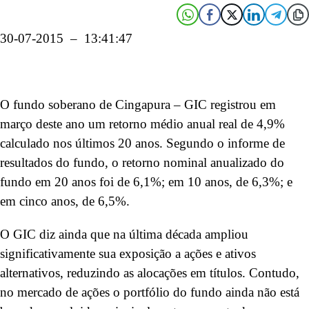
30-07-2015 – 13:41:47
O fundo soberano de Cingapura – GIC registrou em
março deste ano um retorno médio anual real de 4,9%
calculado nos últimos 20 anos. Segundo o informe de
resultados do fundo, o retorno nominal anualizado do
fundo em 20 anos foi de 6,1%; em 10 anos, de 6,3%; e
em cinco anos, de 6,5%.
O GIC diz ainda que na última década ampliou
significativamente sua exposição a ações e ativos
alternativos, reduzindo as alocações em títulos. Contudo,
no mercado de ações o portfólio do fundo ainda não está