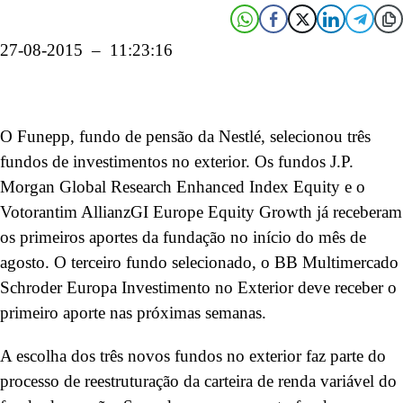
27-08-2015 – 11:23:16
O Funepp, fundo de pensão da Nestlé, selecionou três
fundos de investimentos no exterior. Os fundos J.P.
Morgan Global Research Enhanced Index Equity e o
Votorantim AllianzGI Europe Equity Growth já receberam
os primeiros aportes da fundação no início do mês de
agosto. O terceiro fundo selecionado, o BB Multimercado
Schroder Europa Investimento no Exterior deve receber o
primeiro aporte nas próximas semanas.
A escolha dos três novos fundos no exterior faz parte do
processo de reestruturação da carteira de renda variável do