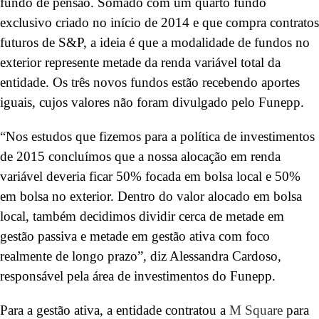
fundo de pensão. Somado com um quarto fundo
exclusivo criado no início de 2014 e que compra contratos
futuros de S&P, a ideia é que a modalidade de fundos no
exterior represente metade da renda variável total da
entidade. Os três novos fundos estão recebendo aportes
iguais, cujos valores não foram divulgado pelo Funepp.
“Nos estudos que fizemos para a política de investimentos
de 2015 concluímos que a nossa alocação em renda
variável deveria ficar 50% focada em bolsa local e 50%
em bolsa no exterior. Dentro do valor alocado em bolsa
local, também decidimos dividir cerca de metade em
gestão passiva e metade em gestão ativa com foco
realmente de longo prazo”, diz Alessandra Cardoso,
responsável pela área de investimentos do Funepp.
Para a gestão ativa, a entidade contratou a
M Square
para