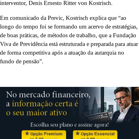
interventor, Denis Ernesto Ritter von Kostrisch.
Em comunicado da Previc, Kostrisch explica que “ao
longo do tempo foi se formando um acervo de estratégias,
de boas práticas, de métodos de trabalho, que a Fundação
Viva de Previdência está estruturada e preparada para atuar
de forma competitiva após a atuação da autarquia no
fundo de pensão”.