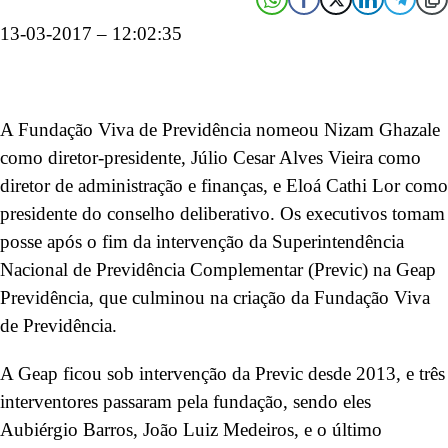
13-03-2017 – 12:02:35
A Fundação Viva de Previdência nomeou Nizam Ghazale
como diretor-presidente, Júlio Cesar Alves Vieira como
diretor de administração e finanças, e Eloá Cathi Lor como
presidente do conselho deliberativo. Os executivos tomam
posse após o fim da intervenção da Superintendência
Nacional de Previdência Complementar (Previc) na Geap
Previdência, que culminou na criação da Fundação Viva
de Previdência.
A Geap ficou sob intervenção da Previc desde 2013, e três
interventores passaram pela fundação, sendo eles
Aubiérgio Barros, João Luiz Medeiros, e o último