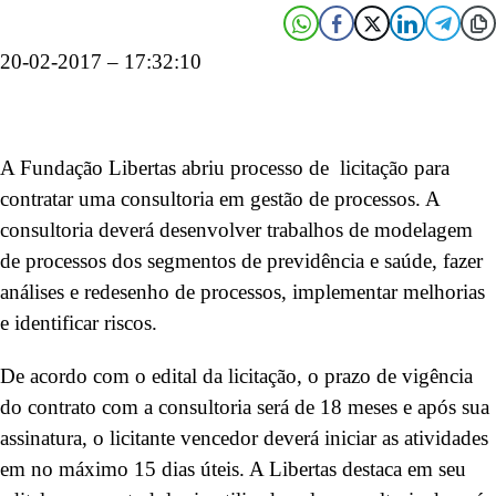
20-02-2017 – 17:32:10
A Fundação Libertas abriu processo de licitação para
contratar uma consultoria em gestão de processos. A
consultoria deverá desenvolver trabalhos de modelagem
de processos dos segmentos de previdência e saúde, fazer
análises e redesenho de processos, implementar melhorias
e identificar riscos.
De acordo com o edital da licitação, o prazo de vigência
do contrato com a consultoria será de 18 meses e após sua
assinatura, o licitante vencedor deverá iniciar as atividades
em no máximo 15 dias úteis. A Libertas destaca em seu