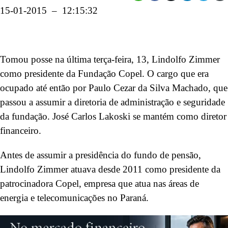
15-01-2015 – 12:15:32
Tomou posse na última terça-feira, 13, Lindolfo Zimmer
como presidente da Fundação Copel. O cargo que era
ocupado até então por Paulo Cezar da Silva Machado, que
passou a assumir a diretoria de administração e seguridade
da fundação. José Carlos Lakoski se mantém como diretor
financeiro.
Antes de assumir a presidência do fundo de pensão,
Lindolfo Zimmer atuava desde 2011 como presidente da
patrocinadora Copel, empresa que atua nas áreas de
energia e telecomunicações no Paraná.