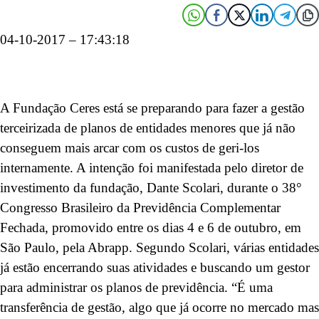
04-10-2017 – 17:43:18
A Fundação Ceres está se preparando para fazer a gestão
terceirizada de planos de entidades menores que já não
conseguem mais arcar com os custos de geri-los
internamente. A intenção foi manifestada pelo diretor de
investimento da fundação, Dante Scolari, durante o 38°
Congresso Brasileiro da Previdência Complementar
Fechada, promovido entre os dias 4 e 6 de outubro, em
São Paulo, pela Abrapp. Segundo Scolari, várias entidades
já estão encerrando suas atividades e buscando um gestor
para administrar os planos de previdência. “É uma
transferência de gestão, algo que já ocorre no mercado mas