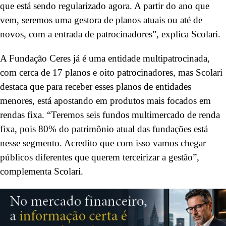
que está sendo regularizado agora. A partir do ano que
vem, seremos uma gestora de planos atuais ou até de
novos, com a entrada de patrocinadores”, explica Scolari.
A Fundação Ceres já é uma entidade multipatrocinada,
com cerca de 17 planos e oito patrocinadores, mas Scolari
destaca que para receber esses planos de entidades
menores, está apostando em produtos mais focados em
rendas fixa. “Teremos seis fundos multimercado de renda
fixa, pois 80% do patrimônio atual das fundações está
nesse segmento. Acredito que com isso vamos chegar
públicos diferentes que querem terceirizar a gestão”,
complementa Scolari.