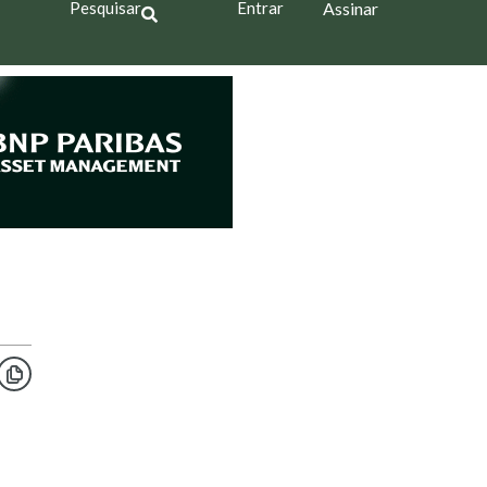
Pesquisar
Entrar
Assinar