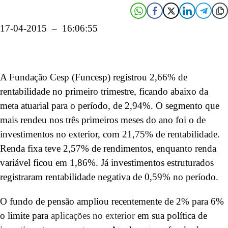
17-04-2015 – 16:06:55
A Fundação Cesp (Funcesp) registrou 2,66% de
rentabilidade no primeiro trimestre, ficando abaixo da
meta atuarial para o período, de 2,94%. O segmento que
mais rendeu nos três primeiros meses do ano foi o de
investimentos no exterior, com 21,75% de rentabilidade.
Renda fixa teve 2,57% de rendimentos, enquanto renda
variável ficou em 1,86%. Já investimentos estruturados
registraram rentabilidade negativa de 0,59% no período.
O fundo de pensão ampliou recentemente de 2% para 6%
o limite para
aplicações no exterior
em sua política de