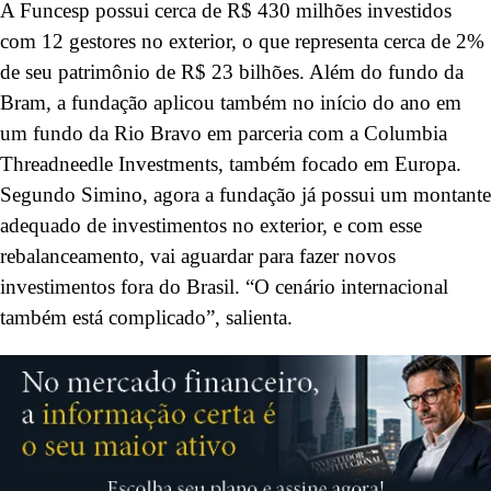
A Funcesp possui cerca de R$ 430 milhões investidos
com 12 gestores no exterior, o que representa cerca de 2%
de seu patrimônio de R$ 23 bilhões. Além do fundo da
Bram, a fundação aplicou também no início do ano em
um fundo da Rio Bravo em parceria com a Columbia
Threadneedle Investments, também focado em Europa.
Segundo Simino, agora a fundação já possui um montante
adequado de investimentos no exterior, e com esse
rebalanceamento, vai aguardar para fazer novos
investimentos fora do Brasil. “O cenário internacional
também está complicado”, salienta.