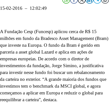
15-02-2016 – 12:02:49
A Fundação Cesp (Funcesp) aplicou cerca de R$ 15
milhões em fundo da Bradesco Asset Management (Bram)
que investe na Europa. O fundo da Bram é gerido em
parceria a asset global Lazard e aplica em ações de
empresas europeias. De acordo com o diretor de
investimentos da fundação, Jorge Simino, a justificativa
para investir nesse fundo foi buscar um rebalanceamento
da carteira no exterior. “A grande maioria dos fundos que
investimos tem o benchmark da MSCI global, e agora
começamos a aplicar em Europa e reduzir o global para
reequilibrar a carteira”, destaca.