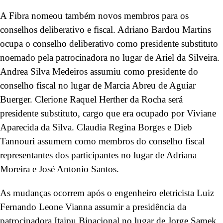
A Fibra nomeou também novos membros para os
conselhos deliberativo e fiscal. Adriano Bardou Martins
ocupa o conselho deliberativo como presidente substituto
noemado pela patrocinadora no lugar de Ariel da Silveira.
Andrea Silva Medeiros assumiu como presidente do
conselho fiscal no lugar de Marcia Abreu de Aguiar
Buerger. Clerione Raquel Herther da Rocha será
presidente substituto, cargo que era ocupado por Viviane
Aparecida da Silva. Claudia Regina Borges e Dieb
Tannouri assumem como membros do conselho fiscal
representantes dos participantes no lugar de Adriana
Moreira e José Antonio Santos.
As mudanças ocorrem após o engenheiro eletricista Luiz
Fernando Leone Vianna assumir a presidência da
patrocinadora Itaipu Binacional no lugar de Jorge Samek,