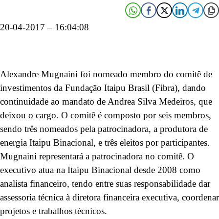
20-04-2017 – 16:04:08
Alexandre Mugnaini foi nomeado membro do comitê de
investimentos da Fundação Itaipu Brasil (Fibra), dando
continuidade ao mandato de Andrea Silva Medeiros, que
deixou o cargo. O comitê é composto por seis membros,
sendo três nomeados pela patrocinadora, a produtora de
energia Itaipu Binacional, e três eleitos por participantes.
Mugnaini representará a patrocinadora no comitê. O
executivo atua na Itaipu Binacional desde 2008 como
analista financeiro, tendo entre suas responsabilidade dar
assessoria técnica à diretora financeira executiva, coordenar
projetos e trabalhos técnicos.