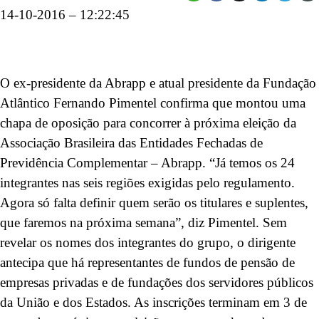
14-10-2016 – 12:22:45
O ex-presidente da Abrapp e atual presidente da Fundação
Atlântico Fernando Pimentel confirma que montou uma
chapa de oposição para concorrer à próxima eleição da
Associação Brasileira das Entidades Fechadas de
Previdência Complementar – Abrapp. “Já temos os 24
integrantes nas seis regiões exigidas pelo regulamento.
Agora só falta definir quem serão os titulares e suplentes,
que faremos na próxima semana”, diz Pimentel. Sem
revelar os nomes dos integrantes do grupo, o dirigente
antecipa que há representantes de fundos de pensão de
empresas privadas e de fundações dos servidores públicos
da União e dos Estados. As inscrições terminam em 3 de