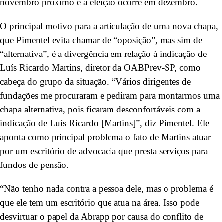
novembro próximo e a eleição ocorre em dezembro.
O principal motivo para a articulação de uma nova chapa,
que Pimentel evita chamar de “oposição”, mas sim de
“alternativa”, é a divergência em relação à indicação de
Luís Ricardo Martins, diretor da OABPrev-SP, como
cabeça do grupo da situação. “Vários dirigentes de
fundações me procuraram e pediram para montarmos uma
chapa alternativa, pois ficaram desconfortáveis com a
indicação de Luís Ricardo [Martins]”, diz Pimentel. Ele
aponta como principal problema o fato de Martins atuar
por um escritório de advocacia que presta serviços para
fundos de pensão.
“Não tenho nada contra a pessoa dele, mas o problema é
que ele tem um escritório que atua na área. Isso pode
desvirtuar o papel da Abrapp por causa do conflito de