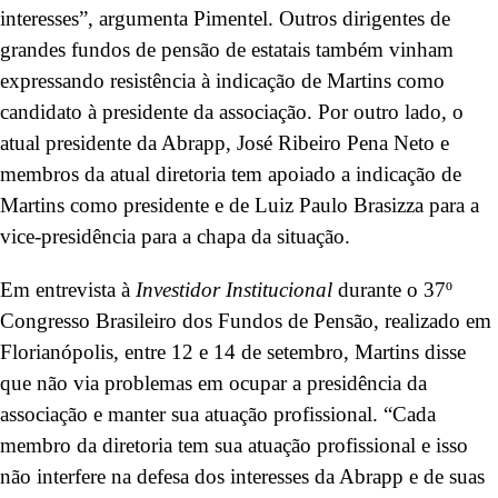
interesses”, argumenta Pimentel. Outros dirigentes de
grandes fundos de pensão de estatais também vinham
expressando resistência à indicação de Martins como
candidato à presidente da associação. Por outro lado, o
atual presidente da Abrapp, José Ribeiro Pena Neto e
membros da atual diretoria tem apoiado a indicação de
Martins como presidente e de Luiz Paulo Brasizza para a
vice-presidência para a chapa da situação.
Em entrevista à
Investidor Institucional
durante o 37º
Congresso Brasileiro dos Fundos de Pensão, realizado em
Florianópolis, entre 12 e 14 de setembro, Martins disse
que não via problemas em ocupar a presidência da
associação e manter sua atuação profissional. “Cada
membro da diretoria tem sua atuação profissional e isso
não interfere na defesa dos interesses da Abrapp e de suas