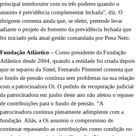
principal interlocutor com os três poderes quando o
assunto é previdência complementar fechada”, diz. O
dirigente comenta ainda que, se eleito, pretende levar
adiante o projeto de fomento da previdência fechada que
foi iniciado pela atual gestão comandada por Pena Neto.
Fundação Atlântico –
Como presidente da Fundação
Atlântico desde 2004, quando a entidade foi criada depois
que se separou da Sistel, Fernando Pimentel comenta que
o fundo de pensão continua sem problemas na sua relação
com a patrocinadora Oi. O pedido de recuperação judicial
da patrocinadora em junho deste ano não afetou o repasse
de contribuições para o fundo de pensão. “A
patrocinadora continua plenamente adimplente com a
fundação. Aliás, a Oi assumiu o compromisso de
continuar repassando as contribuições como condição no