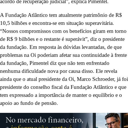
acordo de recuperação judicial”, explica Pimentel.
A Fundação Atlântico tem atualmente patrimônio de R$
10,5 bilhões e encontra-se em situação superavitária.
“Nossos compromissos com os benefícios giram em torno
de R$ 9 bilhões e o restante é superávit”, diz o presidente
da fundação. Em resposta às dúvidas levantadas, de que
problemas na Oi poderiam afetar sua continuidade à frente
da fundação, Pimentel diz que não tem enfrentado
nenhuma dificuldade nova por causa disso. Ele revela
ainda que o atual presidente da Oi, Marco Schroeder, já foi
presidente do conselho fiscal da Fundação Atlântico e que
tem expressado a importância de manter o equilíbrio e o
apoio ao fundo de pensão.