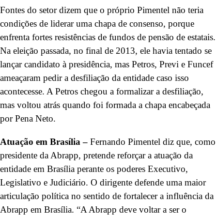
Fontes do setor dizem que o próprio Pimentel não teria
condições de liderar uma chapa de consenso, porque
enfrenta fortes resistências de fundos de pensão de estatais.
Na eleição passada, no final de 2013, ele havia tentado se
lançar candidato à presidência, mas Petros, Previ e Funcef
ameaçaram pedir a desfiliação da entidade caso isso
acontecesse. A Petros chegou a formalizar a desfiliação,
mas voltou atrás quando foi formada a chapa encabeçada
por Pena Neto.
Atuação em Brasília –
Fernando Pimentel diz que, como
presidente da Abrapp, pretende reforçar a atuação da
entidade em Brasília perante os poderes Executivo,
Legislativo e Judiciário. O dirigente defende uma maior
articulação política no sentido de fortalecer a influência da
Abrapp em Brasília. “A Abrapp deve voltar a ser o