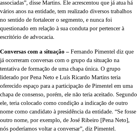
associadas”, disse Martins. Ele acrescentou que já atua há
vários anos na entidade, tem realizado diversos trabalhos
no sentido de fortalecer o segmento, e nunca foi
questionado em relação à sua conduta por pertencer à
escritório de advocacia.
Conversas com a situação –
Fernando Pimentel diz que
já ocorreram conversas com o grupo da situação na
tentativa de formação de uma chapa única. O grupo
liderado por Pena Neto e Luís Ricardo Martins teria
oferecido espaço para a participação de Pimentel em uma
chapa de consenso, porém, ele não teria aceitado. Segundo
ele, teria colocado como condição a indicação de outro
nome como candidato à presidência da entidade. “Se fosse
outro nome, por exemplo, de José Ribeiro [Pena Neto],
nós poderíamos voltar a conversar”, diz Pimentel.