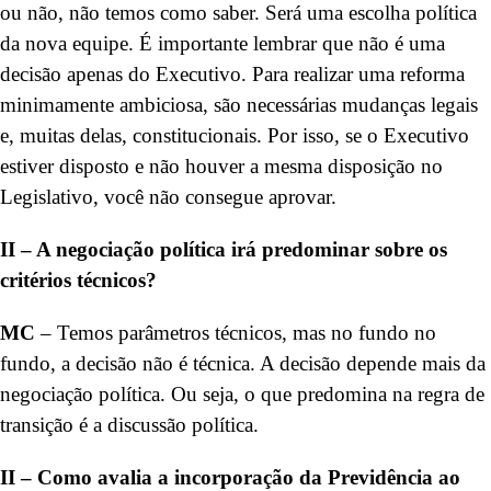
ou não, não temos como saber. Será uma escolha política
da nova equipe. É importante lembrar que não é uma
decisão apenas do Executivo. Para realizar uma reforma
minimamente ambiciosa, são necessárias mudanças legais
e, muitas delas, constitucionais. Por isso, se o Executivo
estiver disposto e não houver a mesma disposição no
Legislativo, você não consegue aprovar.
II – A negociação política irá predominar sobre os
critérios técnicos?
MC
– Temos parâmetros técnicos, mas no fundo no
fundo, a decisão não é técnica. A decisão depende mais da
negociação política. Ou seja, o que predomina na regra de
transição é a discussão política.
II – Como avalia a incorporação da Previdência ao