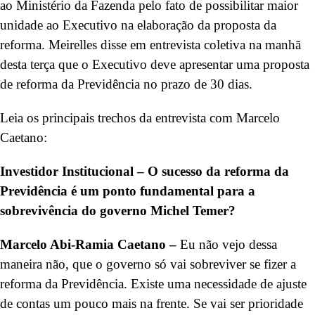
ao Ministério da Fazenda pelo fato de possibilitar maior
unidade ao Executivo na elaboração da proposta da
reforma. Meirelles disse em entrevista coletiva na manhã
desta terça que o Executivo deve apresentar uma proposta
de reforma da Previdência no prazo de 30 dias.
Leia os principais trechos da entrevista com Marcelo
Caetano:
Investidor Institucional – O sucesso da reforma da
Previdência é um ponto fundamental para a
sobrevivência do governo Michel Temer?
Marcelo Abi-Ramia Caetano –
Eu não vejo dessa
maneira não, que o governo só vai sobreviver se fizer a
reforma da Previdência. Existe uma necessidade de ajuste
de contas um pouco mais na frente. Se vai ser prioridade