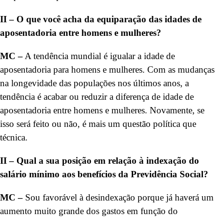
II – O que você acha da equiparação das idades de
aposentadoria entre homens e mulheres?
MC –
A tendência mundial é igualar a idade de
aposentadoria para homens e mulheres. Com as mudanças
na longevidade das populações nos últimos anos, a
tendência é acabar ou reduzir a diferença de idade de
aposentadoria entre homens e mulheres. Novamente, se
isso será feito ou não, é mais um questão política que
técnica.
II – Qual a sua posição em relação à indexação do
salário mínimo aos benefícios da Previdência Social?
MC –
Sou favorável à desindexação porque já haverá um
aumento muito grande dos gastos em função do