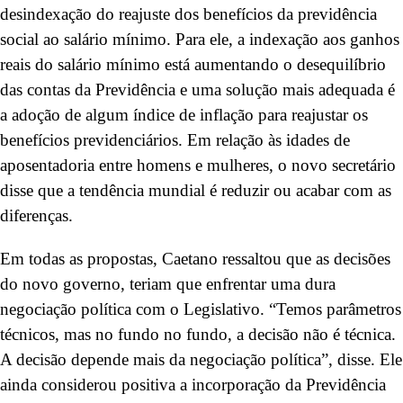
desindexação do reajuste dos benefícios da previdência
social ao salário mínimo. Para ele, a indexação aos ganhos
reais do salário mínimo está aumentando o desequilíbrio
das contas da Previdência e uma solução mais adequada é
a adoção de algum índice de inflação para reajustar os
benefícios previdenciários. Em relação às idades de
aposentadoria entre homens e mulheres, o novo secretário
disse que a tendência mundial é reduzir ou acabar com as
diferenças.
Em todas as propostas, Caetano ressaltou que as decisões
do novo governo, teriam que enfrentar uma dura
negociação política com o Legislativo. “Temos parâmetros
técnicos, mas no fundo no fundo, a decisão não é técnica.
A decisão depende mais da negociação política”, disse. Ele
ainda considerou positiva a incorporação da Previdência