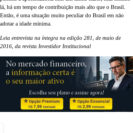
lá, há um tempo de contribuição mais alto que o Brasil.
Então, é uma situação muito peculiar do Brasil em não
adotar a idade mínima.
Leia entrevista na íntegra na edição 281, de maio de
2016, da revista Investidor Institucional