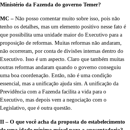
Ministério da Fazenda do governo Temer?
MC –
Não posso comentar muito sobre isso, pois não
tenho os detalhes, mas um elemento positivo nesse fato é
que possibilita uma unidade maior do Executivo para a
proposição de reformas. Muitas reformas não andaram,
não ocorreram, por conta de divisões internas dentro do
Executivo. Isso é um aspecto. Claro que também muitas
outras reformas andaram quando o governo conseguiu
uma boa coordenação. Então, não é uma condição
essencial, mas a unificação ajuda sim. A unificação da
Previdência com a Fazenda facilita a vida para o
Executivo, mas depois vem a negociação com o
Legislativo, que é outra questão.
II – O que você acha da proposta do estabelecimento
de uma idade mínima móvel para a aposentadoria?