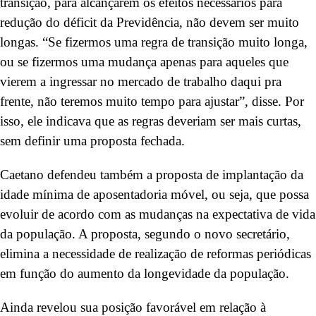
transição, para alcançarem os efeitos necessários para
redução do déficit da Previdência, não devem ser muito
longas. “Se fizermos uma regra de transição muito longa,
ou se fizermos uma mudança apenas para aqueles que
vierem a ingressar no mercado de trabalho daqui pra
frente, não teremos muito tempo para ajustar”, disse. Por
isso, ele indicava que as regras deveriam ser mais curtas,
sem definir uma proposta fechada.
Caetano defendeu também a proposta de implantação da
idade mínima de aposentadoria móvel, ou seja, que possa
evoluir de acordo com as mudanças na expectativa de vida
da população. A proposta, segundo o novo secretário,
elimina a necessidade de realização de reformas periódicas
em função do aumento da longevidade da população.
Ainda revelou sua posição favorável em relação à