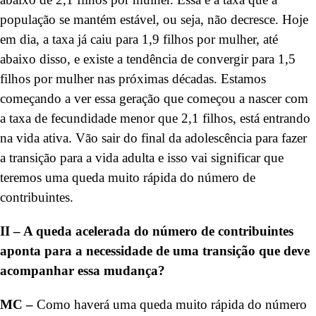
população se mantém estável, ou seja, não decresce. Hoje
em dia, a taxa já caiu para 1,9 filhos por mulher, até
abaixo disso, e existe a tendência de convergir para 1,5
filhos por mulher nas próximas décadas. Estamos
começando a ver essa geração que começou a nascer com
a taxa de fecundidade menor que 2,1 filhos, está entrando
na vida ativa. Vão sair do final da adolescência para fazer
a transição para a vida adulta e isso vai significar que
teremos uma queda muito rápida do número de
contribuintes.
II – A queda acelerada do número de contribuintes
aponta para a necessidade de uma transição que deve
acompanhar essa mudança?
MC –
Como haverá uma queda muito rápida do número