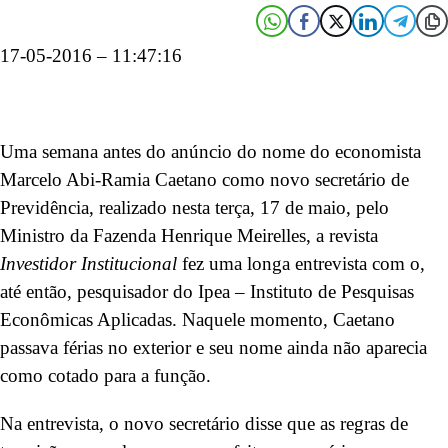
17-05-2016 – 11:47:16
Uma semana antes do anúncio do nome do economista
Marcelo Abi-Ramia Caetano como novo secretário de
Previdência, realizado nesta terça, 17 de maio, pelo
Ministro da Fazenda Henrique Meirelles, a revista
Investidor Institucional
fez uma longa entrevista com o,
até então, pesquisador do Ipea – Instituto de Pesquisas
Econômicas Aplicadas. Naquele momento, Caetano
passava férias no exterior e seu nome ainda não aparecia
como cotado para a função.
Na entrevista, o novo secretário disse que as regras de