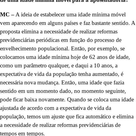
MC –
A ideia de estabelecer uma idade mínima móvel
vem aparecendo em alguns países e faz bastante sentido. A
proposta elimina a necessidade de realizar reformas
previdenciárias periódicas em função do processo de
envelhecimento populacional. Então, por exemplo, se
colocamos uma idade mínima hoje de 62 anos de idade,
como um parâmetro qualquer, e daqui a 10 anos, a
expectativa de vida da população tenha aumentado, é
necessária nova mudança. Então, uma idade que fazia
sentido em um momento dado, no momento seguinte,
pode ficar baixa novamente. Quando se coloca uma idade
ajustada de acordo com a expectativa de vida da
população, temos um ajuste que fica automático e elimina
a necessidade de realizar reformas previdenciárias de
tempos em tempos.