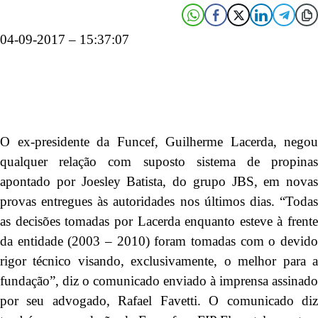
04-09-2017 – 15:37:07
O ex-presidente da Funcef, Guilherme Lacerda, negou
qualquer relação com suposto sistema de propinas
apontado por Joesley Batista, do grupo JBS, em novas
provas entregues às autoridades nos últimos dias. “Todas
as decisões tomadas por Lacerda enquanto esteve à frente
da entidade (2003 – 2010) foram tomadas com o devido
rigor técnico visando, exclusivamente, o melhor para a
fundação”, diz o comunicado enviado à imprensa assinado
por seu advogado, Rafael Favetti. O comunicado diz