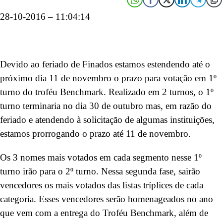
28-10-2016 – 11:04:14
Devido ao feriado de Finados estamos estendendo até o
próximo dia 11 de novembro o prazo para votação em 1º
turno do troféu Benchmark. Realizado em 2 turnos, o 1º
turno terminaria no dia 30 de outubro mas, em razão do
feriado e atendendo à solicitação de algumas instituições,
estamos prorrogando o prazo até 11 de novembro.
Os 3 nomes mais votados em cada segmento nesse 1º
turno irão para o 2º turno. Nessa segunda fase, sairão
vencedores os mais votados das listas tríplices de cada
categoria. Esses vencedores serão homenageados no ano
que vem com a entrega do Troféu Benchmark, além de