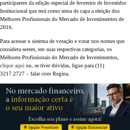
participarem da edição especial de fevereiro de Investidor
Institucional que terá como tema de capa a eleição dos
Melhores Profissionais do Mercado de Investimentos de
2016.
Para acessar o sistema de votação e votar nos nomes que
considera serem, em suas respectivas categorias, os
Melhores Profissionais do Mercado de Investimentos,
clique aqui
ou, se tiver dúvidas, ligue para (11)
3217.2727 – falar com Regina.