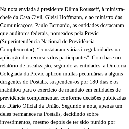
Na nota enviada
à presidente Dilma Rousseff, à ministra-
chefe da Casa Civil, Gleisi Hoffmann, e ao ministro das
Comunicações, Paulo Bernardo
, as entidades destacaram
que auditores federais, nomeados pela Previc
(Superintendência Nacional de Previdência
Complementar), “constataram várias irregularidades na
aplicação dos recursos dos participantes”. Com base no
relatório de fiscalização, segundo as entidades, a Diretoria
Colegiada da Previc aplicou multas pecuniárias a alguns
dirigentes do Postalis, suspendeu-os por 180 dias e os
inabilitou para o exercício de mandato em entidades de
previdência complementar, conforme decisões publicadas
no Diário Oficial da União.
Segundo a nota, apenas um
deles permanece na Postalis, decidindo sobre
investimentos, mesmo depois de ter sido punido por