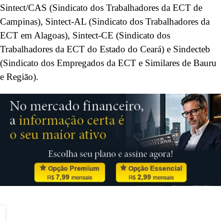
Sintect/CAS (Sindicato dos Trabalhadores da ECT de
Campinas), Sintect-AL (Sindicato dos Trabalhadores da
ECT em Alagoas), Sintect-CE (Sindicato dos
Trabalhadores da ECT do Estado do Ceará) e Sindecteb
(Sindicato dos Empregados da ECT e Similares de Bauru
e Região).