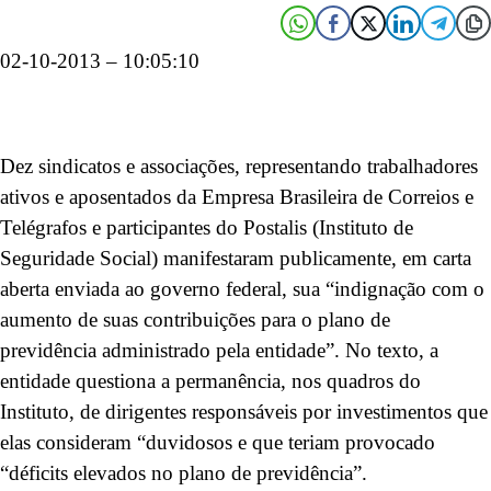
02-10-2013 – 10:05:10
Dez sindicatos e associações, representando trabalhadores
ativos e aposentados da Empresa Brasileira de Correios e
Telégrafos e participantes do Postalis (Instituto de
Seguridade Social) manifestaram publicamente, em carta
aberta enviada ao governo federal, sua “indignação com o
aumento de suas contribuições para o plano de
previdência administrado pela entidade”. No texto, a
entidade questiona a permanência, nos quadros do
Instituto, de dirigentes responsáveis por investimentos que
elas consideram “duvidosos e que teriam provocado
“déficits elevados no plano de previdência”.