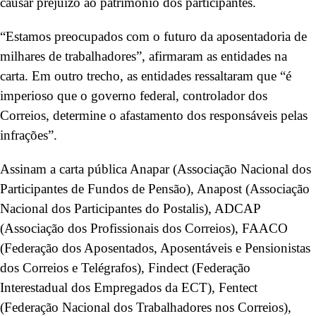
causar prejuízo ao patrimônio dos participantes.
“Estamos preocupados com o futuro da aposentadoria de
milhares de trabalhadores”, afirmaram as entidades na
carta. Em outro trecho, as entidades ressaltaram que “é
imperioso que o governo federal, controlador dos
Correios, determine o afastamento dos responsáveis pelas
infrações”.
Assinam a carta pública Anapar (Associação Nacional dos
Participantes de Fundos de Pensão), Anapost (Associação
Nacional dos Participantes do Postalis), ADCAP
(Associação dos Profissionais dos Correios), FAACO
(Federação dos Aposentados, Aposentáveis e Pensionistas
dos Correios e Telégrafos), Findect (Federação
Interestadual dos Empregados da ECT), Fentect
(Federação Nacional dos Trabalhadores nos Correios),