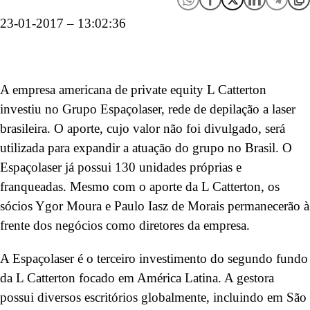
23-01-2017 – 13:02:36
A empresa americana de private equity L Catterton
investiu no Grupo Espaçolaser, rede de depilação a laser
brasileira. O aporte, cujo valor não foi divulgado, será
utilizada para expandir a atuação do grupo no Brasil. O
Espaçolaser já possui 130 unidades próprias e
franqueadas. Mesmo com o aporte da L Catterton, os
sócios Ygor Moura e Paulo Iasz de Morais permanecerão à
frente dos negócios como diretores da empresa.
A Espaçolaser é o terceiro investimento do segundo fundo
da
L Catterton focado em América Latina. A gestora
possui diversos escritórios globalmente, incluindo em São