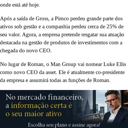
onde está até hoje.
Após a saída de Gross, a Pimco perdeu grande parte dos
ativos sob gestão e a companhia perdeu cerca de 25% de
seu valor. Agora, a empresa pretende resgatar sua atuação
destacada na gestão de produtos de investimentos com a
chegada do novo CEO.
No lugar de Roman, o Man Group vai nomear Luke Ellis
como novo CEO da asset. Ele é atualmente co-presidente
da empresa e assumirá todas as funções de Roman.