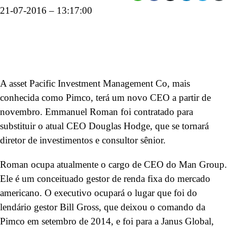
21-07-2016 – 13:17:00
A asset Pacific Investment Management Co, mais
conhecida como Pimco, terá um novo CEO a partir de
novembro. Emmanuel Roman foi contratado para
substituir o atual CEO Douglas Hodge, que se tornará
diretor de investimentos e consultor sênior.
Roman ocupa atualmente o cargo de CEO do Man Group.
Ele é um conceituado gestor de renda fixa do mercado
americano. O executivo ocupará o lugar que foi do
lendário gestor Bill Gross, que deixou o comando da
Pimco em setembro de 2014, e foi para a Janus Global,