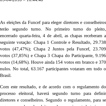
As eleições da Funcef para eleger diretores e conselheiros
terão segundo turno. No primeiro turno do pleito,
encerrado quarta-feira, 4 de abril, as chapas receberam a
seguinte votação: Chapa 1 Controle e Resultado, 29.738
votos (47,47%); Chapa 2 Juntos pela Funcef, 23.709
votos (37,85%) e Chapa 3 Chapa do Participante, 9.196
votos (14,68%). Houve ainda 154 votos em branco e 370
nulos. No total, 63.167 participantes votaram em todo o
Brasil.
Com este resultado, e de acordo com o regulamento do
processo eleitoral, haverá segundo turno para definir
diretores e conselheiros. Segundo o regulamento, para se