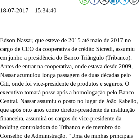
18-07-2017 – 15:34:40
Edson Nassar, que esteve de 2015 até maio de 2017 no
cargo de CEO da cooperativa de crédito Sicredi, assumiu
em junho a presidência do Banco Triângulo (Tribanco).
Antes de entrar na cooperativa, onde estava desde 2009,
Nassar acumulou longa passagem de duas décadas pelo
Citi, onde foi vice-presidente de produtos e seguros. O
executivo tomará posse após a homologação pelo Banco
Central. Nassar assumiu o posto no lugar de João Rabello,
que após oito anos como diretor-presidente da instituição
financeira, assumirá os cargos de vice-presidente da
holding controladora do Tribanco e de membro do
Conselho de Administração. “Uma de minhas principais