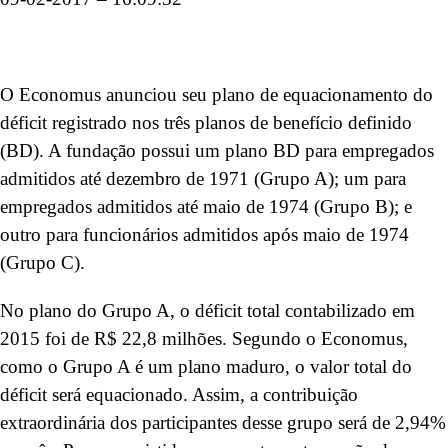
O Economus anunciou seu plano de equacionamento do
déficit registrado nos três planos de benefício definido
(BD). A fundação possui um plano BD para empregados
admitidos até dezembro de 1971 (Grupo A); um para
empregados admitidos até maio de 1974 (Grupo B); e
outro para funcionários admitidos após maio de 1974
(Grupo C).
No plano do Grupo A, o déficit total contabilizado em
2015 foi de R$ 22,8 milhões. Segundo o Economus,
como o Grupo A é um plano maduro, o valor total do
déficit será equacionado. Assim, a contribuição
extraordinária dos participantes desse grupo será de 2,94%