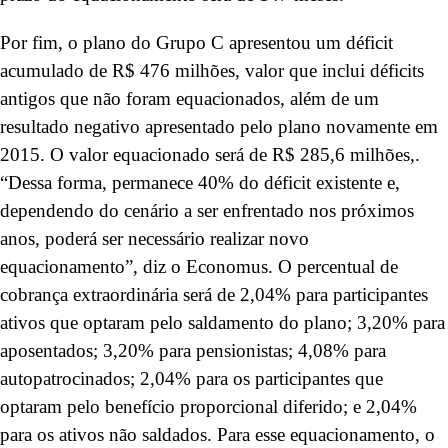
Por fim, o plano do Grupo C apresentou um déficit
acumulado de R$ 476 milhões, valor que inclui déficits
antigos que não foram equacionados, além de um
resultado negativo apresentado pelo plano novamente em
2015. O valor equacionado será de R$ 285,6 milhões,.
“Dessa forma, permanece 40% do déficit existente e,
dependendo do cenário a ser enfrentado nos próximos
anos, poderá ser necessário realizar novo
equacionamento”, diz o Economus. O percentual de
cobrança extraordinária será de 2,04% para participantes
ativos que optaram pelo saldamento do plano; 3,20% para
aposentados; 3,20% para pensionistas; 4,08% para
autopatrocinados; 2,04% para os participantes que
optaram pelo benefício proporcional diferido; e 2,04%
para os ativos não saldados. Para esse equacionamento, o