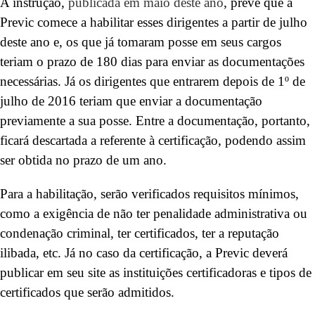
A instrução,
publicada em maio deste ano
, prevê que a
Previc comece a habilitar esses dirigentes a partir de julho
deste ano e, os que já tomaram posse em seus cargos
teriam o prazo de 180 dias para enviar as documentações
necessárias. Já os dirigentes que entrarem depois de 1º de
julho de 2016 teriam que enviar a documentação
previamente a sua posse. Entre a documentação, portanto,
ficará descartada a referente à certificação, podendo assim
ser obtida no prazo de um ano.
Para a habilitação, serão verificados requisitos mínimos,
como a exigência de não ter penalidade administrativa ou
condenação criminal, ter certificados, ter a reputação
ilibada, etc. Já no caso da certificação, a Previc deverá
publicar em seu site as instituições certificadoras e tipos de
certificados que serão admitidos.