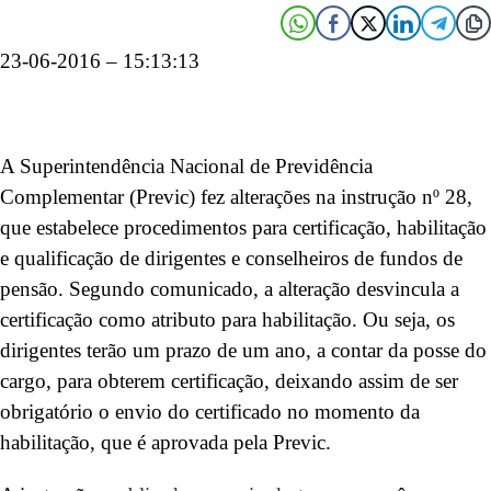
23-06-2016 – 15:13:13
A Superintendência Nacional de Previdência
Complementar (Previc) fez alterações na instrução nº 28,
que estabelece procedimentos para certificação, habilitação
e qualificação de dirigentes e conselheiros de fundos de
pensão. Segundo comunicado, a alteração desvincula a
certificação como atributo para habilitação. Ou seja, os
dirigentes terão um prazo de um ano, a contar da posse do
cargo, para obterem certificação, deixando assim de ser
obrigatório o envio do certificado no momento da
habilitação, que é aprovada pela Previc.