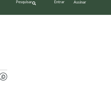
Pesquisar
Entrar
Assinar