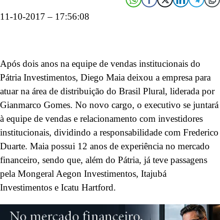
11-10-2017 – 17:56:08
Após dois anos na equipe de vendas institucionais do
Pátria Investimentos, Diego Maia deixou a empresa para
atuar na área de distribuição do Brasil Plural, liderada por
Gianmarco Gomes. No novo cargo, o executivo se juntará
à equipe de vendas e relacionamento com investidores
institucionais, dividindo a responsabilidade com Frederico
Duarte. Maia possui 12 anos de experiência no mercado
financeiro, sendo que, além do Pátria, já teve passagens
pela Mongeral Aegon Investimentos, Itajubá
Investimentos e Icatu Hartford.