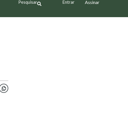
Pesquisar
Entrar
Assinar