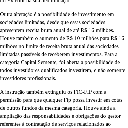
no Exterior na sua denominação.
Outra alteração é a possibilidade de investimento em
sociedades limitadas, desde que essas sociedades
apresentem receita bruta anual de até R$ 16 milhões.
Houve também o aumento de R$ 10 milhões para R$ 16
milhões no limite de receita bruta anual das sociedades
limitadas passíveis de receberem investimentos. Para a
categoria Capital Semente, foi aberta a possibilidade de
todos investidores qualificados investirem, e não somente
investidores profissionais.
A instrução também extinguiu os FIC-FIP com a
permissão para que qualquer Fip possa investir em cotas
de outros fundos da mesma categoria. Houve ainda a
ampliação das responsabilidades e obrigações do gestor
referentes à contratação de serviços relacionados ao