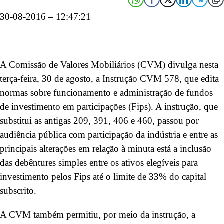
30-08-2016 – 12:47:21
A Comissão de Valores Mobiliários (CVM) divulga nesta
terça-feira, 30 de agosto, a Instrução CVM 578, que edita
normas sobre funcionamento e administração de fundos
de investimento em participações (Fips). A instrução, que
substitui as antigas 209, 391, 406 e 460, passou por
audiência pública com participação da indústria e entre as
principais alterações em relação à minuta está a inclusão
das debêntures simples entre os ativos elegíveis para
investimento pelos Fips até o limite de 33% do capital
subscrito.
A CVM também permitiu, por meio da instrução, a