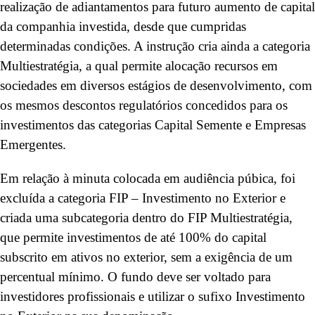
realização de adiantamentos para futuro aumento de capital
da companhia investida, desde que cumpridas
determinadas condições. A instrução cria ainda a categoria
Multiestratégia, a qual permite alocação recursos em
sociedades em diversos estágios de desenvolvimento, com
os mesmos descontos regulatórios concedidos para os
investimentos das categorias Capital Semente e Empresas
Emergentes.
Em relação à minuta colocada em audiência púbica, foi
excluída a categoria FIP – Investimento no Exterior e
criada uma subcategoria dentro do FIP Multiestratégia,
que permite investimentos de até 100% do capital
subscrito em ativos no exterior, sem a exigência de um
percentual mínimo. O fundo deve ser voltado para
investidores profissionais e utilizar o sufixo Investimento