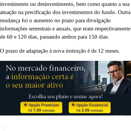
investimento ou desinvestimento, bem como quanto a sua
atuação na precificação dos investimentos do fundo. Outra
mudança foi o aumento no prazo para divulgação
informações semestrais e anuais, que eram respectivamente
de 60 e 120 dias, passando ambos para 150 dias.
O prazo de adaptação à nova instrução é de 12 meses.