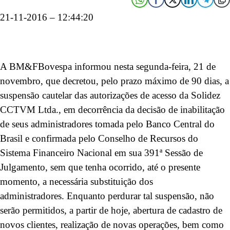
21-11-2016 – 12:44:20
A BM&FBovespa informou nesta segunda-feira, 21 de
novembro, que decretou, pelo prazo máximo de 90 dias, a
suspensão cautelar das autorizações de acesso da Solidez
CCTVM Ltda., em decorrência da decisão de inabilitação
de seus administradores tomada pelo Banco Central do
Brasil e confirmada pelo Conselho de Recursos do
Sistema Financeiro Nacional em sua 391ª Sessão de
Julgamento, sem que tenha ocorrido, até o presente
momento, a necessária substituição dos
administradores. Enquanto perdurar tal suspensão, não
serão permitidos, a partir de hoje, abertura de cadastro de
novos clientes, realização de novas operações, bem como