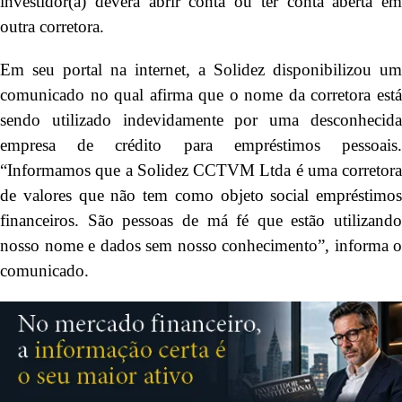
investidor(a) deverá abrir conta ou ter conta aberta em
outra corretora.
Em seu portal na internet, a Solidez disponibilizou um
comunicado no qual afirma que o nome da corretora está
sendo utilizado indevidamente por uma desconhecida
empresa de crédito para empréstimos pessoais.
“Informamos que a Solidez CCTVM Ltda é uma corretora
de valores que não tem como objeto social empréstimos
financeiros. São pessoas de má fé que estão utilizando
nosso nome e dados sem nosso conhecimento”, informa o
comunicado.