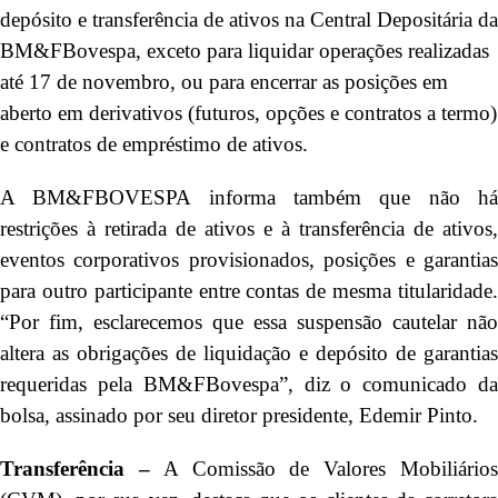
depósito e transferência de ativos na Central Depositária da
BM&FBovespa, exceto para liquidar operações realizadas
até 17 de novembro, ou para encerrar as posições em
aberto em derivativos (futuros, opções e contratos a termo)
e contratos de empréstimo de ativos.
A BM&FBOVESPA informa também que não há
restrições à retirada de ativos e à transferência de ativos,
eventos corporativos provisionados, posições e garantias
para outro participante entre contas de mesma titularidade.
“Por fim, esclarecemos que essa suspensão cautelar não
altera as obrigações de liquidação e depósito de garantias
requeridas pela BM&FBovespa”, diz o comunicado da
bolsa, assinado por seu diretor presidente, Edemir Pinto.
Transferência –
A Comissão de Valores Mobiliário