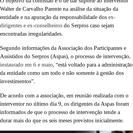
O objetivo da comissão é o de dar suporte ao interventor
Walter de Carvalho Parente na análise da situação da
entidade e na apuração da responsabilidade dos
ex-
dirigentes e ex-conselheiros
do Serpros caso sejam
encontradas irregularidades.
Segundo informações da Associação dos Participantes e
Assistidos do Serpros (Aspas), o processo de intervenção,
instaurado em 6 e maio
, “está voltado para a administração
da entidade como um todo e não somente à gestão dos
investimentos”.
De acordo com a associação, em reunião realizada com o
interventor no último dia 9, os dirigentes da Aspas foram
informados de que o processo de intervenção tende a
durar mais do que os seis meses previstos inicialmente.