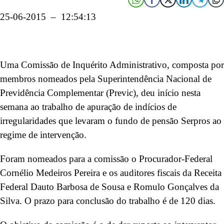
25-06-2015 – 12:54:13
Uma Comissão de Inquérito Administrativo, composta por
membros nomeados pela Superintendência Nacional de
Previdência Complementar (Previc), deu início nesta
semana ao trabalho de apuração de indícios de
irregularidades que levaram o fundo de pensão Serpros ao
regime de intervenção.
Foram nomeados para a comissão o Procurador-Federal
Cornélio Medeiros Pereira e os auditores fiscais da Receita
Federal Dauto Barbosa de Sousa e Romulo Gonçalves da
Silva. O prazo para conclusão do trabalho é de 120 dias.