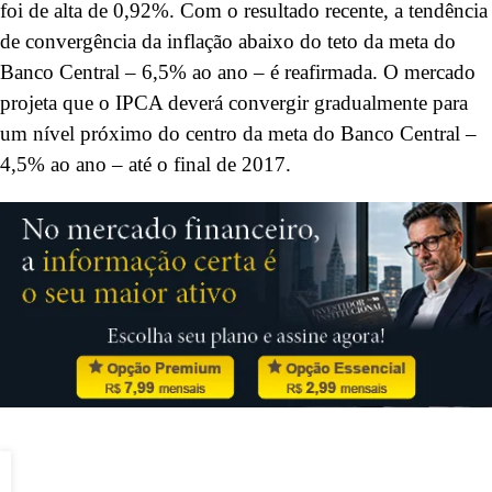
foi de alta de 0,92%. Com o resultado recente, a tendência
de convergência da inflação abaixo do teto da meta do
Banco Central – 6,5% ao ano – é reafirmada. O mercado
projeta que o IPCA deverá convergir gradualmente para
um nível próximo do centro da meta do Banco Central –
4,5% ao ano – até o final de 2017.