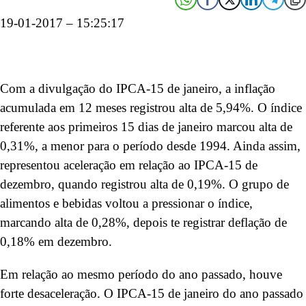
19-01-2017 – 15:25:17
Com a divulgação do IPCA-15 de janeiro, a inflação
acumulada em 12 meses registrou alta de 5,94%. O índice
referente aos primeiros 15 dias de janeiro marcou alta de
0,31%, a menor para o período desde 1994. Ainda assim,
representou aceleração em relação ao IPCA-15 de
dezembro, quando registrou alta de 0,19%. O grupo de
alimentos e bebidas voltou a pressionar o índice,
marcando alta de 0,28%, depois te registrar deflação de
0,18% em dezembro.
Em relação ao mesmo período do ano passado, houve
forte desaceleração. O IPCA-15 de janeiro do ano passado