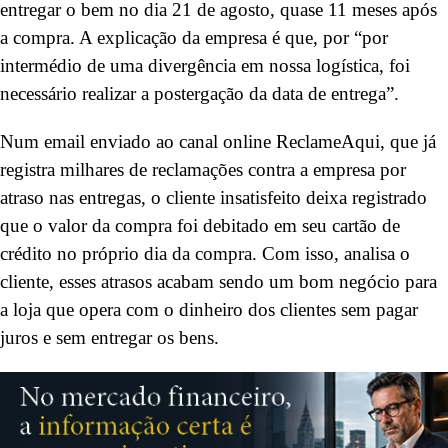
entregar o bem no dia 21 de agosto, quase 11 meses após
a compra. A explicação da empresa é que, por “por
intermédio de uma divergência em nossa logística, foi
necessário realizar a postergação da data de entrega”.
Num email enviado ao canal online ReclameAqui, que já
registra milhares de reclamações contra a empresa por
atraso nas entregas, o cliente insatisfeito deixa registrado
que o valor da compra foi debitado em seu cartão de
crédito no próprio dia da compra. Com isso, analisa o
cliente, esses atrasos acabam sendo um bom negócio para
a loja que opera com o dinheiro dos clientes sem pagar
juros e sem entregar os bens.