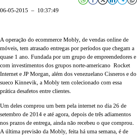
06-05-2015 – 10:37:49
A operação do ecommerce Mobly, de vendas online de
móveis, tem atrasado entregas por períodos que chegam a
quase 1 ano. Fundada por um grupo de empreendedores e
com investimentos dos grupos norte-americano Rocket
Internet e JP Morgan, além dos venezuelano Cisneros e do
sueco Kinnevik, a Mobly tem colecionado com essa
prática desafetos entre clientes.
Um deles comprou um bem pela internet no dia 26 de
setembro de 2014 e até agora, depois de três adiamentos
nos prazos de entrega, ainda não recebeu o que comprou.
A última previsão da Mobly, feita há uma semana, é de