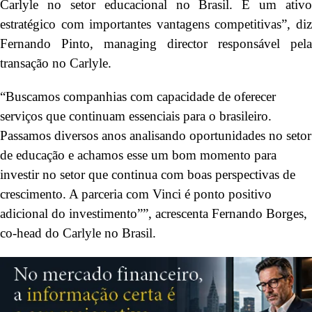
Carlyle no setor educacional no Brasil. É um ativo
estratégico com importantes vantagens competitivas”, diz
Fernando Pinto, managing director responsável pela
transação no Carlyle.
“Buscamos companhias com capacidade de oferecer
serviços que continuam essenciais para o brasileiro.
Passamos diversos anos analisando oportunidades no setor
de educação e achamos esse um bom momento para
investir no setor que continua com boas perspectivas de
crescimento. A parceria com Vinci é ponto positivo
adicional do investimento””, acrescenta Fernando Borges,
co-head do Carlyle no Brasil.