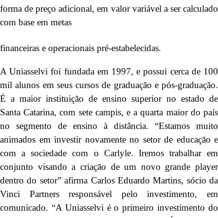
forma de preço adicional, em valor variável a ser calculado
com base em metas
financeiras e operacionais pré-estabelecidas.
A Uniasselvi foi fundada em 1997, e possui cerca de 100
mil alunos em seus cursos de graduação e pós-graduação.
É a maior instituição de ensino superior no estado de
Santa Catarina, com sete campis, e a quarta maior do país
no segmento de ensino à distância. “Estamos muito
animados em investir novamente no setor de educação e
com a sociedade com o Carlyle. Iremos trabalhar em
conjunto visando a criação de um novo grande player
dentro do setor” afirma Carlos Eduardo Martins, sócio da
Vinci Partners responsável pelo investimento, em
comunicado. “A Uniasselvi é o primeiro investimento do