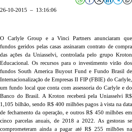
26-10-2015 – 13:16:06
O Carlyle Group e a Vinci Partners anunciaram que
fundos geridos pelas casas assinaram contrato de compra
das ações da Uniasselvi, controlada pelo grupo Kroton
Educacional. Os recursos para o investimento virão dos
fundos South America Buyout Fund e Fundo Brasil de
Internacionalização de Empresas II FIP (FBIE) do Carlyle,
um fundo local que conta com assessoria do Carlyle e do
Banco do Brasil. A Kroton receberá pela Uniasselvi R$
1,105 bilhão, sendo R$ 400 milhões pagos à vista na data
de fechamento da operação, e outros R$ 450 milhões em
cinco parcelas anuais, de 2018 a 2022. As gestoras se
comprometeram ainda a pagar até R$ 255 milhões na