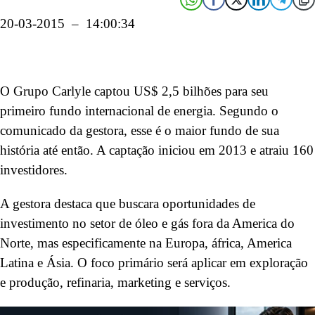
20-03-2015 – 14:00:34
O Grupo Carlyle captou US$ 2,5 bilhões para seu
primeiro fundo internacional de energia. Segundo o
comunicado da gestora, esse é o maior fundo de sua
história até então. A captação iniciou em 2013 e atraiu 160
investidores.
A gestora destaca que buscara oportunidades de
investimento no setor de óleo e gás fora da America do
Norte, mas especificamente na Europa, áfrica, America
Latina e Ásia. O foco primário será aplicar em exploração
e produção, refinaria, marketing e serviços.