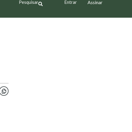
Pesquisar
Entrar
Assinar