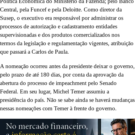
Política Econômica do Ministério da Fazenda; pelo Banco
Central, pela Funcef e pela Deloitte. Como diretor da
Susep, o executivo era responsável por administrar os
processos de autorização e cadastramento entidades
supervisionadas e dos produtos comercializados nos
termos da legislação e regulamentação vigentes, atribuição
que passará a Carlos de Paula.
A nomeação ocorreu antes da presidente deixar o governo,
pelo prazo de até 180 dias, por conta da aprovação da
abertura do processo de impeachment pelo Senado
Federal. Em seu lugar, Michel Temer assumiu a
presidência do país. Não se sabe ainda se haverá mudanças
nessas nomeações com Temer à frente do governo.