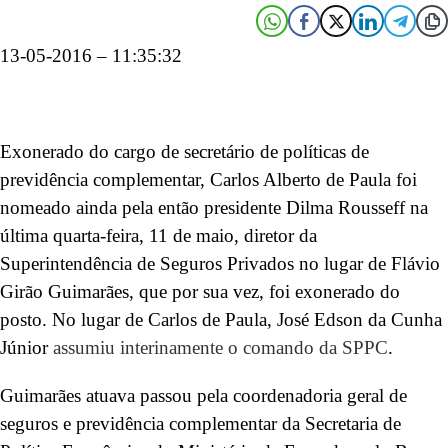
13-05-2016 – 11:35:32
Exonerado do cargo de secretário de políticas de
previdência complementar, Carlos Alberto de Paula foi
nomeado ainda pela então presidente Dilma Rousseff na
última quarta-feira, 11 de maio, diretor da
Superintendência de Seguros Privados no lugar de Flávio
Girão Guimarães, que por sua vez, foi exonerado do
posto. No lugar de Carlos de Paula, José Edson da Cunha
Júnior
assumiu interinamente o comando da SPPC
.
Guimarães atuava passou pela coordenadoria geral de
seguros e previdência complementar da Secretaria de