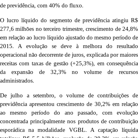
de previdência, com 40% do fluxo.
O lucro líquido do segmento de previdência atingiu R$
277,6 milhões no terceiro trimestre, crescimento de 24,8%
em relação ao lucro líquido ajustado do mesmo período de
2015. A evolução se deve à melhora do resultado
operacional não decorrente de juros, explicada por maiores
receitas com taxas de gestão (+25,3%), em consequência
da expansão de 32,3% no volume de recursos
administrados.
De julho a setembro, o volume de contribuições de
previdência apresentou crescimento de 30,2% em relação
ao mesmo período do ano passado, com evolução
concentrada principalmente nos produtos de contribuição
esporádica na modalidade VGBL. A captação líquida