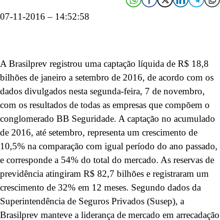
07-11-2016 – 14:52:58
A Brasilprev registrou uma captação líquida de R$ 18,8
bilhões de janeiro a setembro de 2016, de acordo com os
dados divulgados nesta segunda-feira, 7 de novembro,
com os resultados de todas as empresas que compõem o
conglomerado BB Seguridade. A captação no acumulado
de 2016, até setembro, representa um crescimento de
10,5% na comparação com igual período do ano passado,
e corresponde a 54% do total do mercado. As reservas de
previdência atingiram R$ 82,7 bilhões e registraram um
crescimento de 32% em 12 meses. Segundo dados da
Superintendência de Seguros Privados (Susep), a
Brasilprev manteve a liderança de mercado em arrecadação