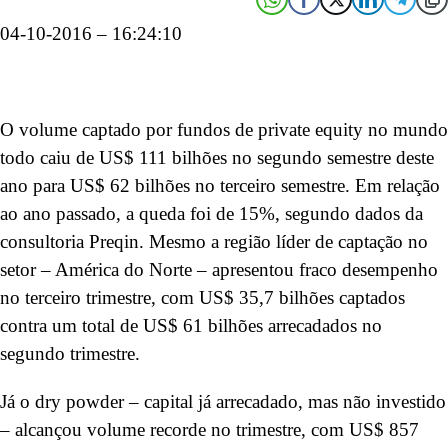
04-10-2016 – 16:24:10
O volume captado por fundos de private equity no mundo
todo caiu de US$ 111 bilhões no segundo semestre deste
ano para US$ 62 bilhões no terceiro semestre. Em relação
ao ano passado, a queda foi de 15%, segundo dados da
consultoria Preqin. Mesmo a região líder de captação no
setor – América do Norte – apresentou fraco desempenho
no terceiro trimestre, com US$ 35,7 bilhões captados
contra um total de US$ 61 bilhões arrecadados no
segundo trimestre.
Já o dry powder – capital já arrecadado, mas não investido
– alcançou volume recorde no trimestre, com US$ 857