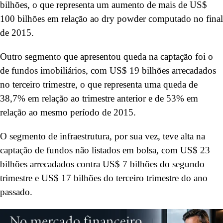
bilhões, o que representa um aumento de mais de US$
100 bilhões em relação ao dry powder computado no final
de 2015.
Outro segmento que apresentou queda na captação foi o
de fundos imobiliários, com US$ 19 bilhões arrecadados
no terceiro trimestre, o que representa uma queda de
38,7% em relação ao trimestre anterior e de 53% em
relação ao mesmo período de 2015.
O segmento de infraestrutura, por sua vez, teve alta na
captação de fundos não listados em bolsa, com US$ 23
bilhões arrecadados contra US$ 7 bilhões do segundo
trimestre e US$ 17 bilhões do terceiro trimestre do ano
passado.