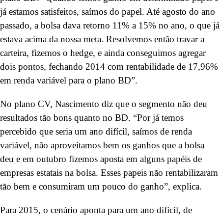
já estamos satisfeitos, saímos do papel. Até agosto do ano
passado, a bolsa dava retorno 11% a 15% no ano, o que já
estava acima da nossa meta. Resolvemos então travar a
carteira, fizemos o hedge, e ainda conseguimos agregar
dois pontos, fechando 2014 com rentabilidade de 17,96%
em renda variável para o plano BD”.
No plano CV, Nascimento diz que o segmento não deu
resultados tão bons quanto no BD. “Por já temos
percebido que seria um ano difícil, saímos de renda
variável, não aproveitamos bem os ganhos que a bolsa
deu e em outubro fizemos aposta em alguns papéis de
empresas estatais na bolsa. Esses papeis não rentabilizaram
tão bem e consumiram um pouco do ganho”, explica.
Para 2015, o cenário aponta para um ano difícil, de