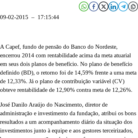
09-02-2015 – 17:15:44
A Capef, fundo de pensão do Banco do Nordeste,
encerrou 2014 com rentabilidade acima da meta atuarial
em seus dois planos de benefício. No plano de benefício
definido (BD), o retorno foi de 14,59% frente a uma meta
de 12,33%. Já o plano de contribuição variável (CV)
obteve rentabilidade de 12,90% contra meta de 12,26%.
José Danilo Araújo do Nascimento, diretor de
administração e investimento da fundação, atribui os bons
resultados a um acompanhamento diário da situação dos
investimentos junto à equipe e aos gestores terceirizados,