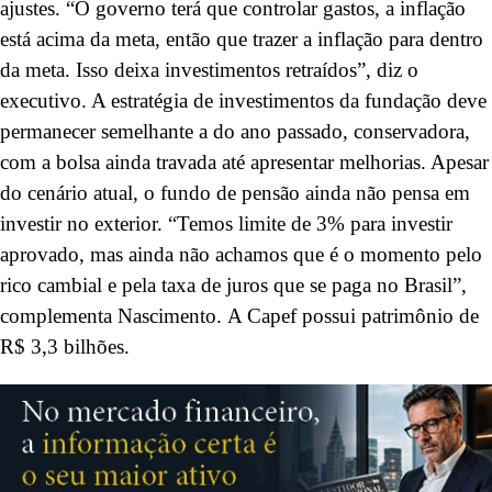
ajustes. “O governo terá que controlar gastos, a inflação
está acima da meta, então que trazer a inflação para dentro
da meta. Isso deixa investimentos retraídos”, diz o
executivo. A estratégia de investimentos da fundação deve
permanecer semelhante a do ano passado, conservadora,
com a bolsa ainda travada até apresentar melhorias. Apesar
do cenário atual, o fundo de pensão ainda não pensa em
investir no exterior. “Temos limite de 3% para investir
aprovado, mas ainda não achamos que é o momento pelo
rico cambial e pela taxa de juros que se paga no Brasil”,
complementa Nascimento. A Capef possui patrimônio de
R$ 3,3 bilhões.