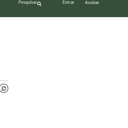
Pesquisar
Entrar
Assinar