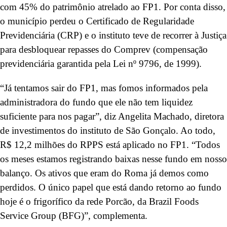
com 45% do patrimônio atrelado ao FP1. Por conta disso,
o município perdeu o Certificado de Regularidade
Previdenciária (CRP) e o instituto teve de recorrer à Justiça
para desbloquear repasses do Comprev (compensação
previdenciária garantida pela Lei nº 9796, de 1999).
“Já tentamos sair do FP1, mas fomos informados pela
administradora do fundo que ele não tem liquidez
suficiente para nos pagar”, diz Angelita Machado, diretora
de investimentos do instituto de São Gonçalo. Ao todo,
R$ 12,2 milhões do RPPS está aplicado no FP1. “Todos
os meses estamos registrando baixas nesse fundo em nosso
balanço. Os ativos que eram do Roma já demos como
perdidos. O único papel que está dando retorno ao fundo
hoje é o frigorífico da rede Porcão, da Brazil Foods
Service Group (BFG)”, complementa.