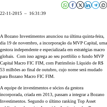
22-11-2015 – 16:31:39
A Bozano Investimentos anunciou na última quinta-feira,
dia 19 de novembro, a incorporação da MVP Capital, uma
gestora independente e especializada em estratégias macro
globais. Com isso agrega ao seu portfólio o fundo MVP
Capital Macro FIC FIM, com Patrimônio Líquido de R$
53 milhões ao final de outubro, cujo nome será mudado
para Bozano Macro FIC FIM.
A equipe de investimentos e sócios da gestora
incorporada, criada em 2013, passam a integrar a Bozano
Investimentos. Segundo o último ranking Top Asset